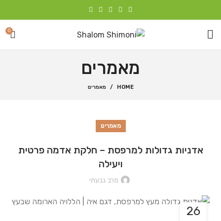
0
מאמרים
HOME
מאמרים
מאמרים
אדניות גדולות למרפסת – חלקת אדמה פרטית
ויעילה
מרב גבעתי
26