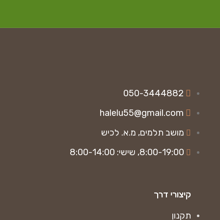
050-3444882
halelu55@gmail.com
מושב תלמים, מ.א. לכיש
8:00-19:00, שישי: 8:00-14:00
קיצורי דרך
תקנון