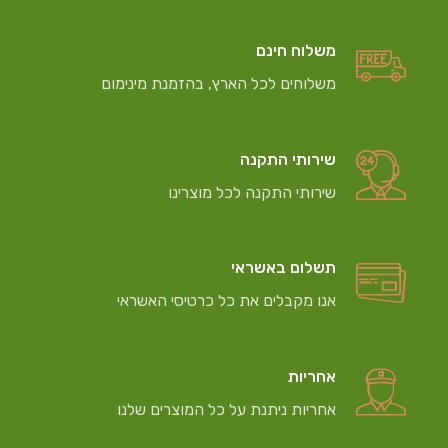
משלוח חינם
משלוחים לכל הארץ, בהזמנת מינימום
שירותי התקנה
שירותי התקנה לכל מוצרינו
תשלום באשראי
אנו מקבלים את כל כרטיסי האשראי
אחריות
אחריות ניתנת על כל המוצרים שלנו