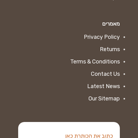
מאמרים
Privacy Policy
Returns
Terms & Conditions
Contact Us
Latest News
Our Sitemap
כתוב את הכותרת כאן