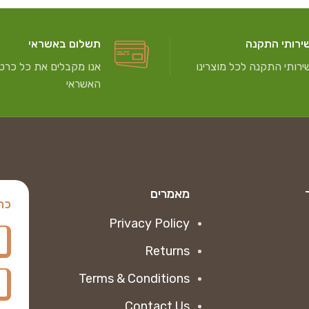
ירותי התקנה
תשלום באשראי
ירותי התקנה לכל מוצרינו
אנו מקבלים את כל כרטי
האשראי
מאמרים
כת
Privacy Policy
Returns
Terms & Conditions
Contact Us