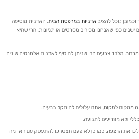
וכמובן נוכל להציב
אדניות במרפסת הבית
. האדנית מוסיפה
 ישנים כפי שאנחנו מכירים מסרטים או תמונות, הרי שהיא
 למרחב. מלבד צבעים הרי שניתן להוסיף לאדנית אלמנטים שונים
ה ממקום למקום, אתם עלולים להיתקל בבעיה.
ללי ולא מפריעים לתנועה.
כלכו את הרצפה. כמו כן לא פעם תצטרכו להתעסק עם האדמה