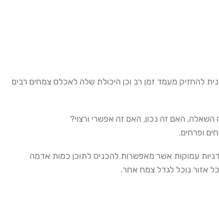
ית להחזיק מעמד זמן רב וכן היכולת שלה לאכלס צמחים רבים
השאלה, האם זה נכון, האם זה אפשרי ורצוי?
ים ופרחים.
 אדניות עמוקות אשר מאפשרות להכניס לתוכן כמות אדמה
כל אזור נוכל לגדל צמח אחר.