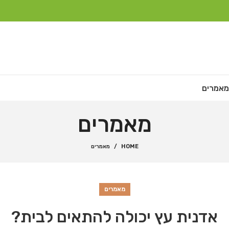
מאמרים
מאמרים
HOME
מאמרים
מאמרים
אדנית עץ יכולה להתאים לבית?