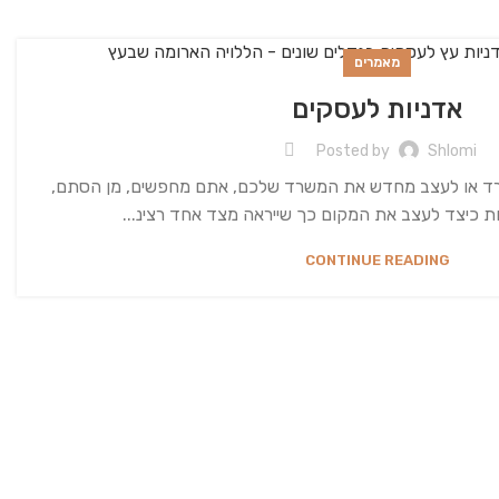
מאמרים
אדניות לעסקים
Posted by
Shlomi
ד או לעצב מחדש את המשרד שלכם, אתם מחפשים, מן הסתם,
ות כיצד לעצב את המקום כך שייראה מצד אחד רצינ...
CONTINUE READING