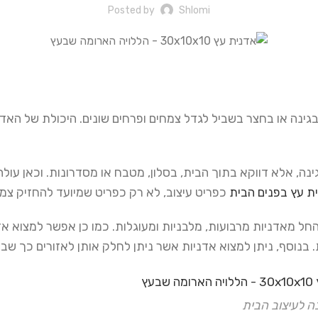
Posted by
Shlomi
נה או בחצר בשביל לגדל צמחים ופרחים שונים. היכולת של האדנ
, אלא דווקא בתוך הבית, בסלון, מטבח או מסדרונות. וכאן עולה 
ת עץ בפנים הבית
כפריט עיצוב, לא רק כפריט שמיועד להחזיק צמח
החל מאדניות מרבועות, מלבניות ומעוגלות. כמו כן אפשר למצוא
בנוסף, ניתן למצוא אדניות אשר ניתן לחלק אותן לאזורים כך שב
ה לעיצוב הבית