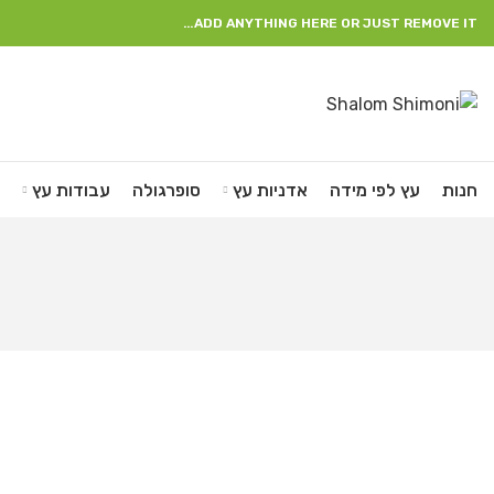
ADD ANYTHING HERE OR JUST REMOVE IT…
חנות
עץ לפי מידה
אדניות עץ
סופרגולה
עבודות עץ