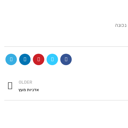
נכונה
OLDER
אדניות מעץ