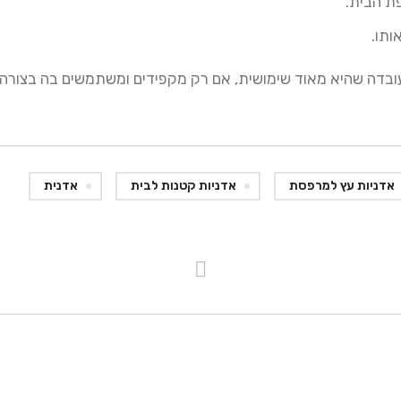
ת הבית.
ותו.
עובדה שהיא מאוד שימושית, אם רק מקפידים ומשתמשים בה בצורה 
אדניות עץ למרפסת
אדניות קטנות לבית
אדנית