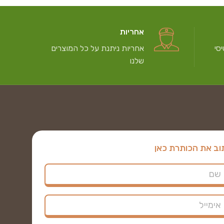
אחריות
סי
אחריות ניתנת על כל המוצרים
שלנו
וב את הכותרת כאן