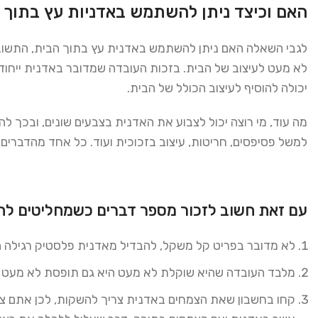
האם וכיצד ניתן להשתמש באדניות עץ בתוך 
לגבי השאלה האם ניתן להשתמש באדנית עץ בתוך הבית, התשובה 
לא מעט לעיצוב של הבית. בזכות העובדה שמדובר באדנית ייחודית
יכולה להוסיף לעיצוב הכולל של הבית.
מה עוד, מי רוצה יכול לצבוע את האדנית בצבעים שונים, ובכך לה
למשל פסיפסים, חריטות, עיצוב בזכוכית ועוד. כל אחד מהדברים
עם זאת חשוב לזכור מספר דברים כשמחליטים לה
לא מדובר בפריט קל משקל, להבדיל מאדנית פלסטיק רגילה הר
מלבד העובדה שהיא שוקלת לא מעט היא גם תופסת לא מעט מקו
קחו בחשבון שאת הצמחים באדנית צריך להשקות, לכן אתם צר