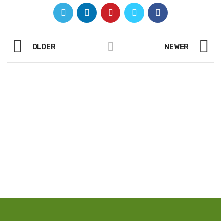
OLDER
NEWER