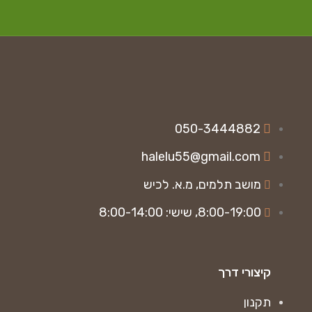
050-3444882
halelu55@gmail.com
מושב תלמים, מ.א. לכיש
8:00-19:00, שישי: 8:00-14:00
קיצורי דרך
תקנון