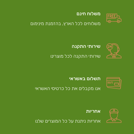
משלוח חינם
משלוחים לכל הארץ, בהזמנת מינימום
שירותי התקנה
שירותי התקנה לכל מוצרינו
תשלום באשראי
אנו מקבלים את כל כרטיסי האשראי
אחריות
אחריות ניתנת על כל המוצרים שלנו