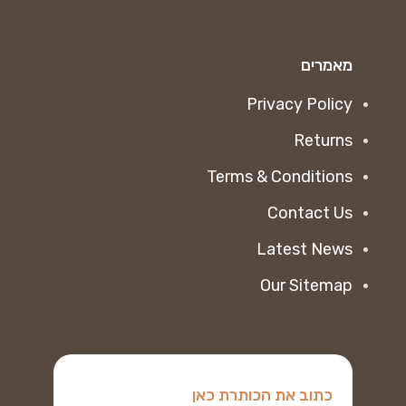
מאמרים
Privacy Policy
Returns
Terms & Conditions
Contact Us
Latest News
Our Sitemap
כתוב את הכותרת כאן