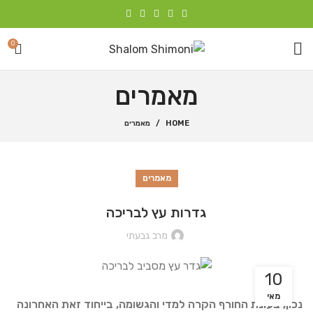
0
מאמרים
HOME
מאמרים
מאמרים
גדרות עץ לבריכה
מרב גבעתי
10
מאי
נכון, בעונת החורף הקרה למדי והגשומה, בייחוד זאת האחרונה