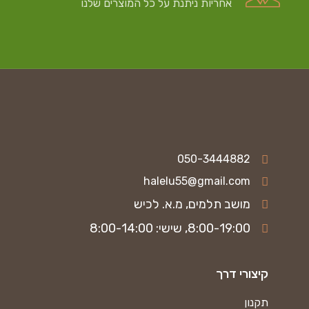
אחריות ניתנת על כל המוצרים שלנו
050-3444882
halelu55@gmail.com
מושב תלמים, מ.א. לכיש
8:00-19:00, שישי: 8:00-14:00
קיצורי דרך
תקנון