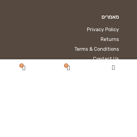
מאמרים
Privacy Policy
Returns
Terms & Conditions
Contact Us
0
0
Latest News
Our Sitemap
כתוב את הכותרת כאן