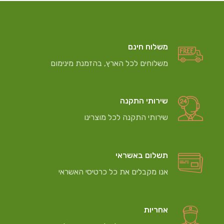
משלוח חינם
משלוחים לכל הארץ, בהזמנת מינימום
שירותי התקנה
שירותי התקנה לכל מוצרינו
תשלום באשראי
אנו מקבלים את כל כרטיסי האשראי
אחריות