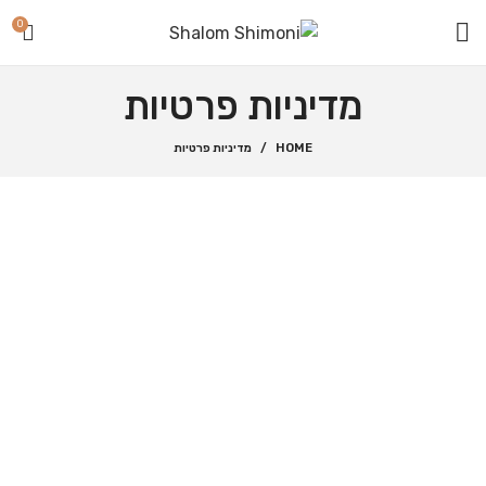
0
מדיניות פרטיות
HOME
מדיניות פרטיות