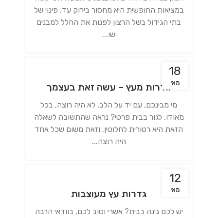
במציאות החופשית היא מחסור בירוק עד. פינוי של
בתי הגידול בשל הרצון לפנות את החלל למבנים
שו...
18
מאי
גדרות מעץ – עשה זאת בעצמך
מי מבינכם, עם יד על הלב, לא היה רוצה, בכל
מאודו, לגור בבית פרטי? נראה שהתשובה לשאלה
הזאת היא רטורית לחלוטין, וזאת משום שכל אחד
היה רוצה...
12
מאי
גדרות עץ מעוצבות
יש לכם גינה בבית? אשרי וטוב לכם, בוודאי הרבה