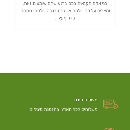
בני אדם מקנאים בכם ברגע שהם שומעים זאת,
ומצרים על כך שלהם אין גינה בנכס שלהם. הקמת
גדר מעץ...
משלוח חינם
משלוחים לכל הארץ, בהזמנת מינימום