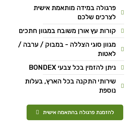
פרגולה במידה מותאמת אישית
לצרכים שלכם
קורות עץ אורן משובח במגוון חתכים
מגוון סוגי הצללה - במבוק / ערבה /
לאטות
ניתן להזמין בכל צבעי BONDEX
שירותי התקנה בכל הארץ, בעלות
נוספת
להזמנת פרגולה בהתאמה אישית