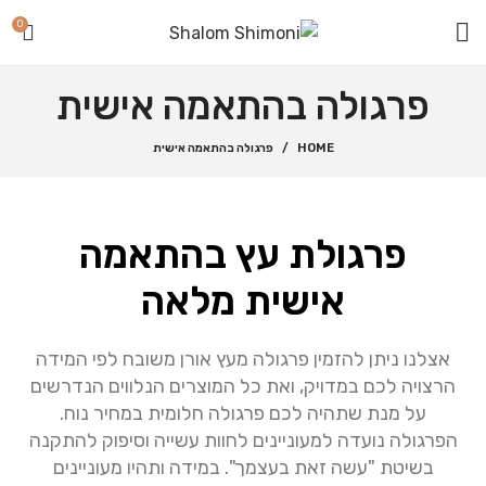
0
פרגולה בהתאמה אישית
HOME
פרגולה בהתאמה אישית
פרגולת עץ בהתאמה
אישית מלאה
אצלנו ניתן להזמין פרגולה מעץ אורן משובח לפי המידה
הרצויה לכם במדויק, ואת כל המוצרים הנלווים הנדרשים
על מנת שתהיה לכם פרגולה חלומית במחיר נוח.
הפרגולה נועדה למעוניינים לחוות עשייה וסיפוק להתקנה
בשיטת "עשה זאת בעצמך". במידה ותהיו מעוניינים