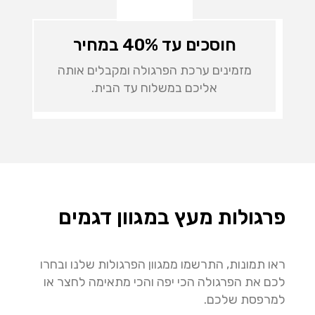
חוסכים עד 40% במחיר
מזמינים ערכת הפרגולה ומקבלים אותה
אליכם במשלוח עד הבית.
פרגולות מעץ במגוון דגמים
ראו תמונות, התרשמו ממגוון הפרגולות שלנו ובחרו
לכם את הפרגולה הכי יפה והכי מתאימה לחצר או
למרפסת שלכם.