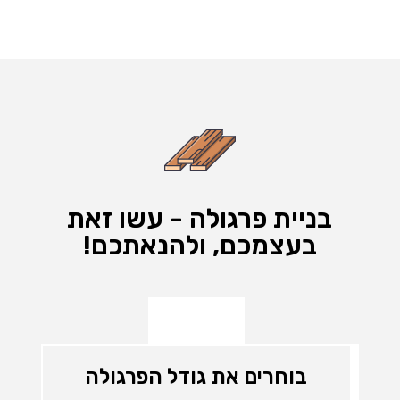
בניית פרגולה - עשו זאת
בעצמכם, ולהנאתכם!
בוחרים את גודל הפרגולה