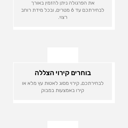
את הפרגולה ניתן להזמין באורך
לבחירתכם עד 6 מטרים, ובכל מידת רוחב
רצוי.
בוחרים קירוי הצללה
לבחירתכם, קירוי מסוג לאטות עץ מלא או
קירו באמצעות במבוק