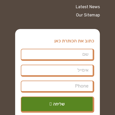
Latest News
Our Sitemap
כתוב את הכותרת כאן
שליחה