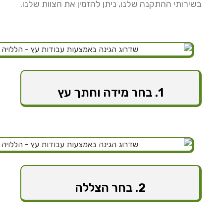
בשירותי ההתקנה שלנו, ניתן להזמין את הצוות שלנו.
1. בחר מידה וחתך עץ
2. בחר הצללה