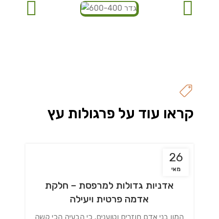
קראו עוד על פרגולות עץ
26
מאי
אדניות גדולות למרפסת – חלקת
אדמה פרטית ויעילה
המון בני אדם חוזרים וטוענים, כי הבעיה הכי קשה