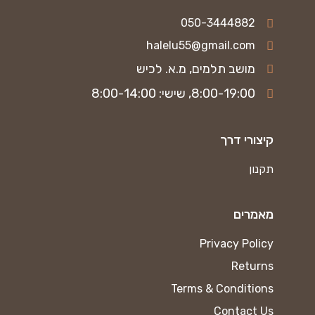
050-3444882
halelu55@gmail.com
מושב תלמים, מ.א. לכיש
8:00-19:00, שישי: 8:00-14:00
קיצורי דרך
תקנון
מאמרים
Privacy Policy
Returns
Terms & Conditions
Contact Us