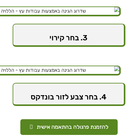
3. בחר קירוי
4. בחר צבע לזור בונדקס
להזמנת פרגולה בהתאמה אישית