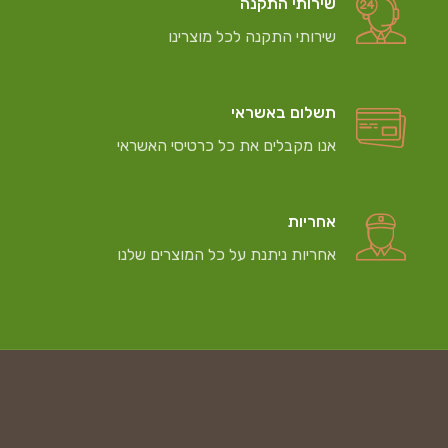
שירותי התקנה
שירותי התקנה לכל מוצרינו
תשלום באשראי
אנו מקבלים את כל כרטיסי האשראי
אחריות
אחריות ניתנת על כל המוצרים שלנו