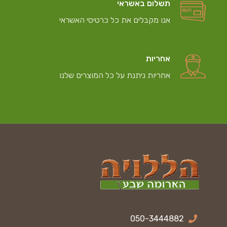
תשלום באשראי
אנו מקבלים את כל כרטיסי האשראי
אחריות
אחריות ניתנת על כל המוצרים שלנו
050-3444882