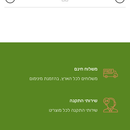
משלוח חינם
משלוחים לכל הארץ, בהזמנת מינימום
שירותי התקנה
שירותי התקנה לכל מוצרינו