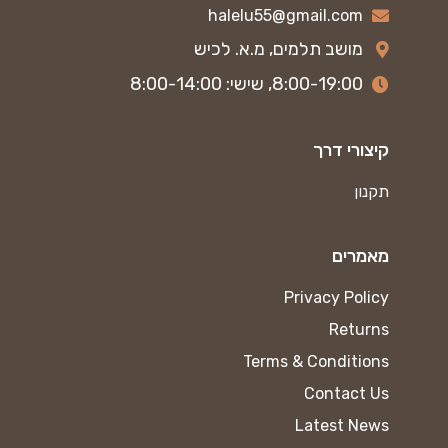
halelu55@gmail.com
מושב תלמים, מ.א. לכיש
8:00-19:00, שישי: 8:00-14:00
קיצורי דרך
תקנון
מאמרים
Privacy Policy
Returns
Terms & Conditions
Contact Us
Latest News