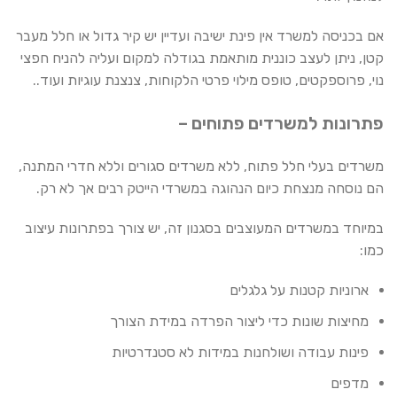
אם בכניסה למשרד אין פינת ישיבה ועדיין יש קיר גדול או חלל מעבר
קטן, ניתן לעצב כוננית מותאמת בגודלה למקום ועליה להניח חפצי
נוי, פרוספקטים, טופס מילוי פרטי הלקוחות, צנצנת עוגיות ועוד..
פתרונות למשרדים פתוחים –
משרדים בעלי חלל פתוח, ללא משרדים סגורים וללא חדרי המתנה,
הם נוסחה מנצחת כיום הנהוגה במשרדי הייטק רבים אך לא רק.
במיוחד במשרדים המעוצבים בסגנון זה, יש צורך בפתרונות עיצוב
כמו:
ארוניות קטנות על גלגלים
מחיצות שונות כדי ליצור הפרדה במידת הצורך
פינות עבודה ושולחנות במידות לא סטנדרטיות
מדפים