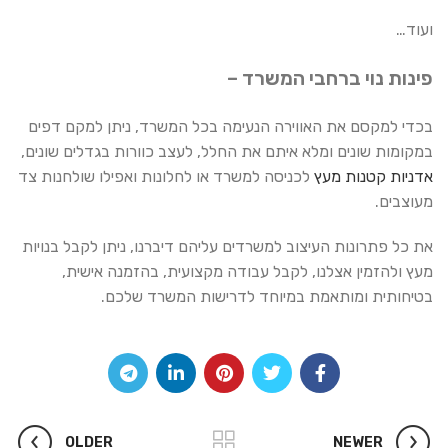
ועוד…
פינות נוי ברחבי המשרד –
בכדי למקסם את האווירה הנעימה בכל המשרד, ניתן למקם דפים
במקומות שונים ומלא איתם את החלל, לעצב כוורות בגדלים שונים,
אדניות קטנות מעץ
לכניסה למשרד או לחלונות ואפילו שולחנות צד
מעוצבים.
את כל פתרונות העיצוב למשרדים עליהם דיברנו, ניתן לקבל בנויות
מעץ ולהזמין אצלנו, לקבל עבודה מקצועית, בהזמנה אישית,
בטיחותית ומותאמת במיוחד לדרישות המשרד שלכם.
OLDER
NEWER