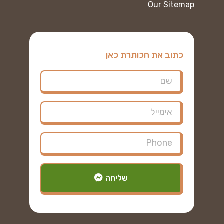
Our Sitemap
כתוב את הכותרת כאן
שליחה