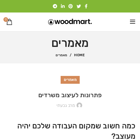
0
מאמרים
HOME
מאמרים
מאמרים
פתרונות לעיצוב משרדים
מרב גבעתי
כמה חשוב שמקום העבודה שלכם יהיה
מעוצב?