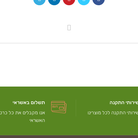
ירותי התקנה
תשלום באשראי
ירותי התקנה לכל מוצרינו
אנו מקבלים את כל כרטי
האשראי