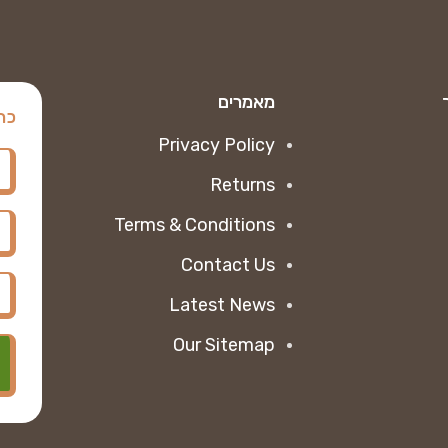
מאמרים
כת
Privacy Policy
Returns
Terms & Conditions
Contact Us
Latest News
Our Sitemap