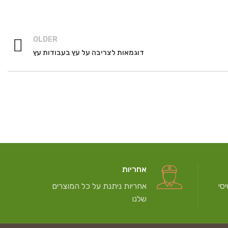
OLDER
דוגמאות לצריבה על עץ בעבודות עץ
אחריות
סי
אחריות ניתנת על כל המוצרים
שלנו