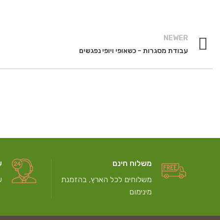
NEWER
עבודת מסגרות – כשאופי ויופי נפגשים
משלוח חינם
ש
משלוחים לכל הארץ, בהזמנת
ש
מינימום