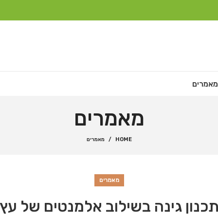
מאמרים
מאמרים
HOME
מאמרים
מאמרים
כנון גינה בשילוב אלמנטים של עץ