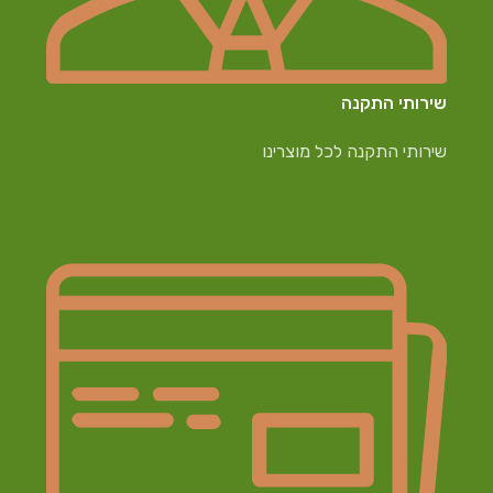
שירותי התקנה
שירותי התקנה לכל מוצרינו