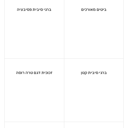
ביטים מאורכים
ברגי סיבית פסיבציה
ברגי סיבית קטן
זכוכית דגם טרה רוסה