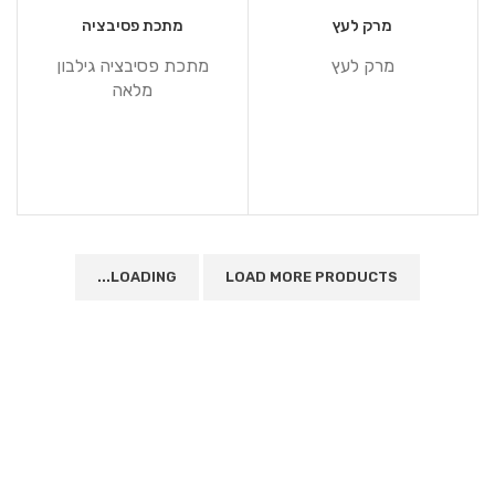
מרק לעץ
מתכת פסיבציה
מרק לעץ
מתכת פסיבציה גילבון
מלאה
LOADING...
LOAD MORE PRODUCTS