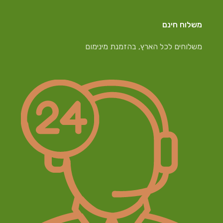
משלוח חינם
משלוחים לכל הארץ, בהזמנת מינימום