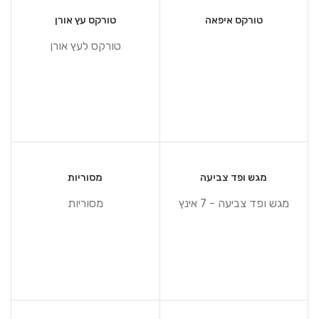
טורקס איפאה
טורקס עץ אורן
טורקס לעץ אורן
מגש ופד צביעה
מסוריות
מגש ופד צביעה - 7 אינץ
מסוריות