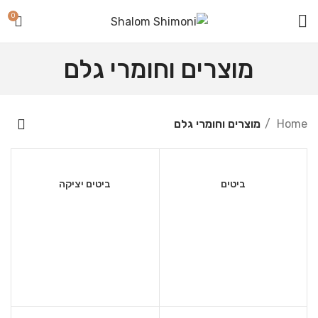
0
מוצרים וחומרי גלם
Home
מוצרים וחומרי גלם
ביטים
ביטים יציקה