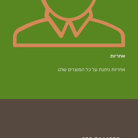
אחריות
אחריות ניתנת על כל המוצרים שלנו