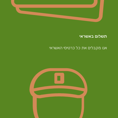
תשלום באשראי
אנו מקבלים את כל כרטיסי האשראי