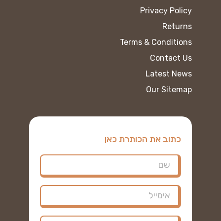
Privacy Policy
Returns
Terms & Conditions
Contact Us
Latest News
Our Sitemap
כתוב את הכותרת כאן