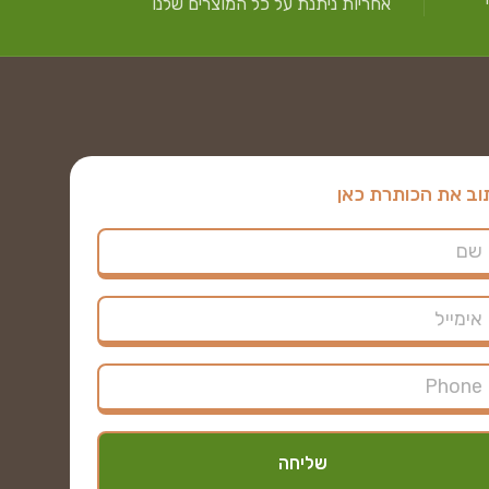
אחריות ניתנת על כל המוצרים שלנו
וב את הכותרת כאן
שליחה