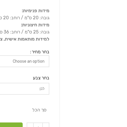
מידות פנימיות:
גובה: 20 ס"מ / רוחב: 20 ס"מ / אורך: 100 ס"מ
מידות חיצוניות:
גובה: 25 ס"מ / רוחב: 36 ס"מ / אורך: 116 ס"מ
למידות מותאמות אישית, צ
בחר מחיר
בחר צבע
סך הכל