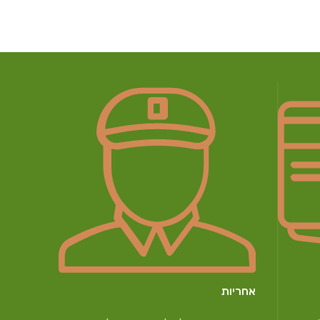
אחריות