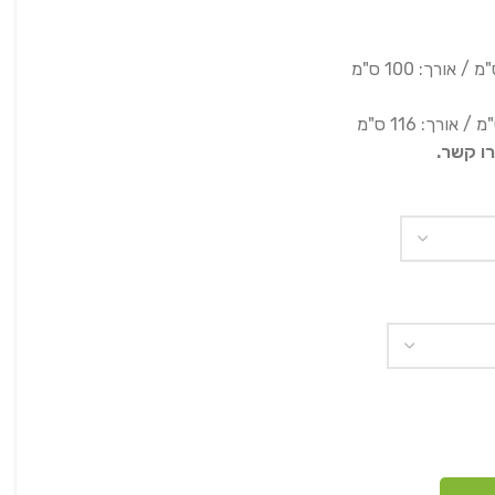
רו קשר.