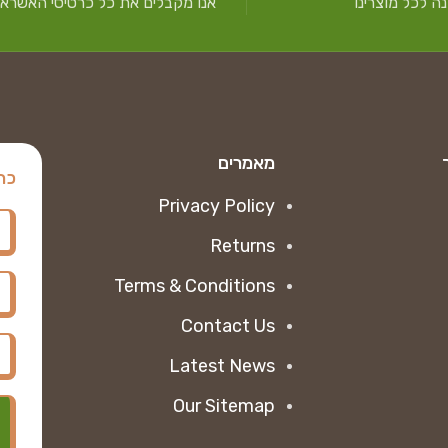
ה לכל מוצרינו
אנו מקבלים את כל כרטיסי האשראי
מאמרים
כת
Privacy Policy
Returns
Terms & Conditions
Contact Us
Latest News
Our Sitemap