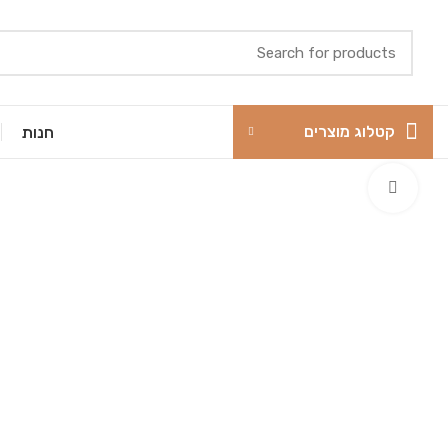
קטלוג מוצרים
חנות
Click to enlarge