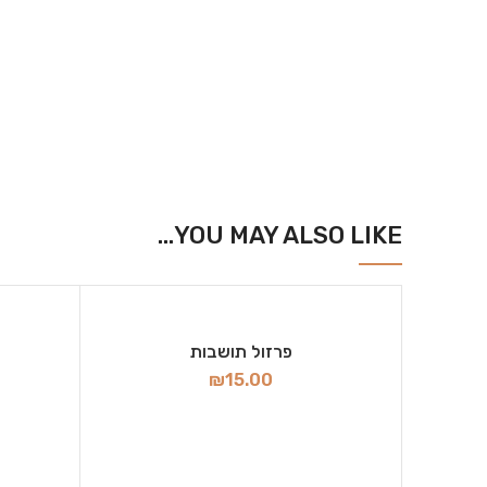
YOU MAY ALSO LIKE…
פרזול תושבות
₪
15.00