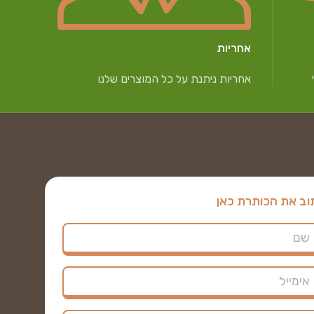
אחריות
אחריות ניתנת על כל המוצרים שלנו
וב את הכותרת כאן