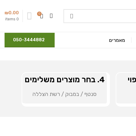
₪
0.00
0
items
0
מאמרים
050-3444882
4. בחר מוצרים משלימים
סנטף / במבוק / רשת הצללה