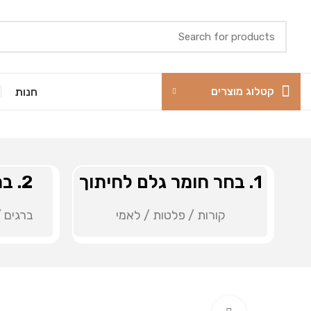
קטלוג מוצרים
חנות
1. בחר חומר גלם לחיתוך
2. בחר פרזול מתאים
קורות / פלטות / לאמי
ברגים /