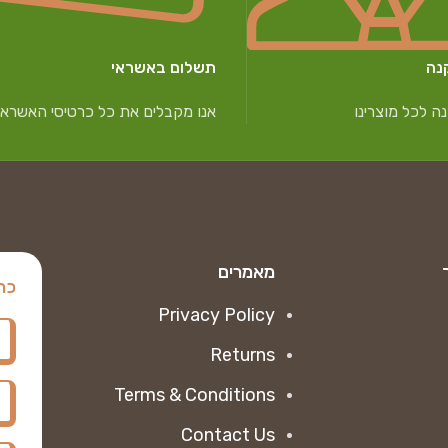
נה
תשלום באשראי
ה לכל מוצרינו
אנו מקבלים את כל כרטיסי האשראי
מאמרים
כת
Privacy Policy
Returns
Terms & Conditions
Contact Us