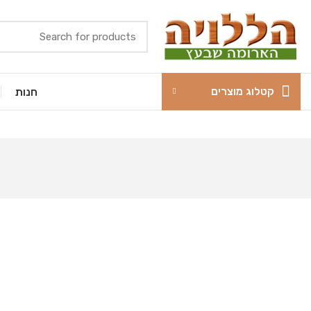
קטלוג מוצרים
חנות