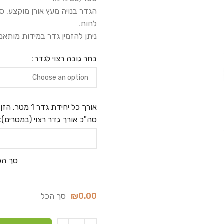
לחות.
ניתן להזמין גדר במידות מותאמו
בחר גובה רצוי לגדר
אורך כל יחידת גדר 1 מטר. הזן
סה"כ אורך גדר רצוי (במטרים):
סך הכ
0.00
₪
סך הכל