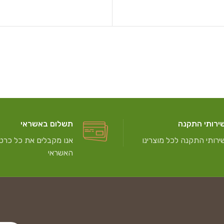
ירותי התקנה
תשלום באשראי
ירותי התקנה לכל מוצרינו
אנו מקבלים את כל כרטי
האשראי