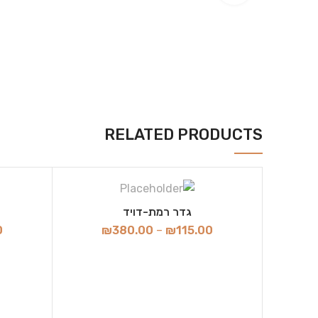
RELATED PRODUCTS
גדר רמת-דויד
0
₪
380.00
–
₪
115.00