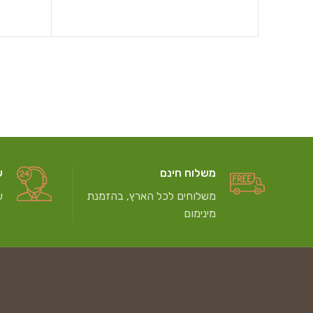
משלוח חינם
ש
משלוחים לכל הארץ, בהזמנת
ש
מינימום