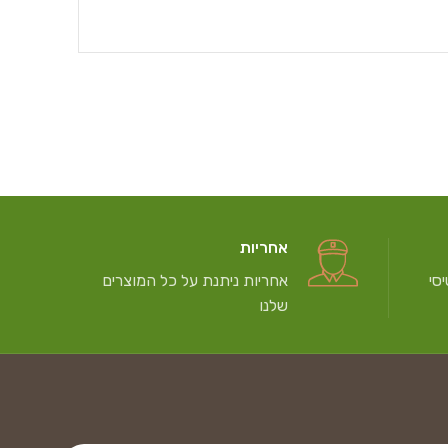
אחריות
סי
אחריות ניתנת על כל המוצרים
שלנו