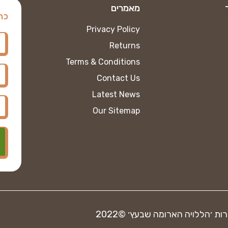
מאמרים
כת
Privacy Policy
Returns
Terms & Conditions
Contact Us
Latest News
Our Sitemap
ות ׳הללויה הארומה שבעץ׳ ©2022