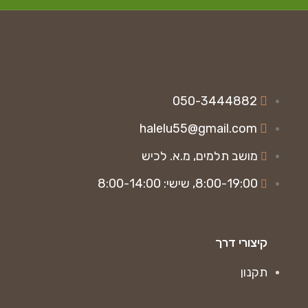
050-3444882
halelu55@gmail.com
מושב תלמים, מ.א. לכיש
8:00-19:00, שישי: 8:00-14:00
קיצורי דרך
תקנון