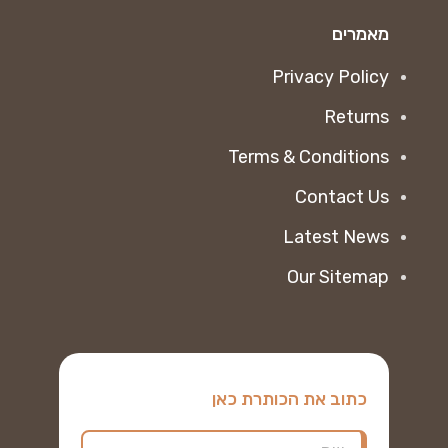
מאמרים
Privacy Policy
Returns
Terms & Conditions
Contact Us
Latest News
Our Sitemap
כתוב את הכותרת כאן