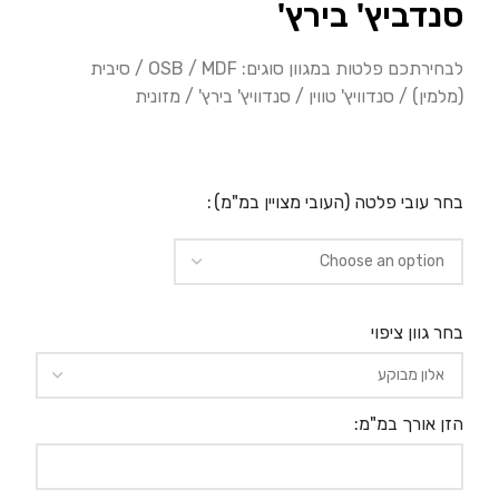
סנדביץ' בירץ'
לבחירתכם פלטות במגוון סוגים: OSB / MDF / סיבית
(מלמין) / סנדוויץ' טווין / סנדוויץ' בירץ' / מזונית
בחר עובי פלטה (העובי מצויין במ"מ)
בחר גוון ציפוי
הזן אורך במ"מ: