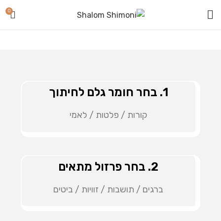
0
1. בחר חומר גלם לחיתוך
קורות / פלטות / לאמי
2. בחר פרזול מתאים
ברגים / תושבות / זוויות / ביטים