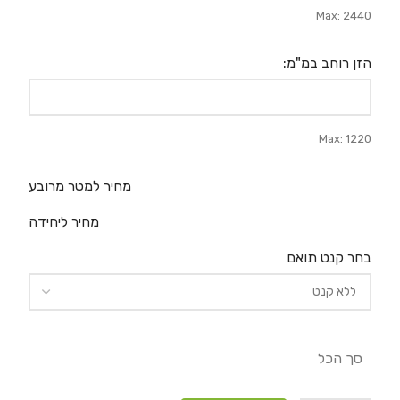
Max: 2440
הזן רוחב במ"מ:
Max: 1220
מחיר למטר מרובע
מחיר ליחידה
בחר קנט תואם
סך הכל