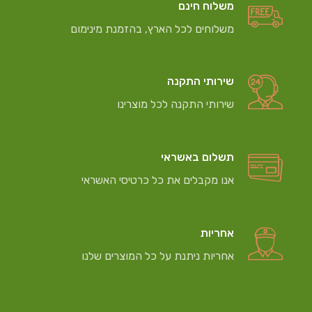
משלוח חינם
משלוחים לכל הארץ, בהזמנת מינימום
שירותי התקנה
שירותי התקנה לכל מוצרינו
תשלום באשראי
אנו מקבלים את כל כרטיסי האשראי
אחריות
אחריות ניתנת על כל המוצרים שלנו