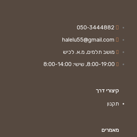
050-3444882
halelu55@gmail.com
מושב תלמים, מ.א. לכיש
8:00-19:00, שישי: 8:00-14:00
קיצורי דרך
תקנון
מאמרים