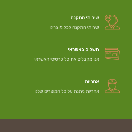
שירותי התקנה
שירותי התקנה לכל מוצרינו
תשלום באשראי
אנו מקבלים את כל כרטיסי האשראי
אחריות
אחריות ניתנת על כל המוצרים שלנו