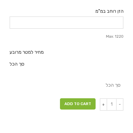
הזן רוחב במ"מ
Max: 1220
מחיר למטר מרובע
סך הכל
סך הכל
ADD TO CART