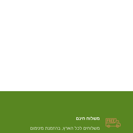
משלוח חינם
משלוחים לכל הארץ, בהזמנת מינימום