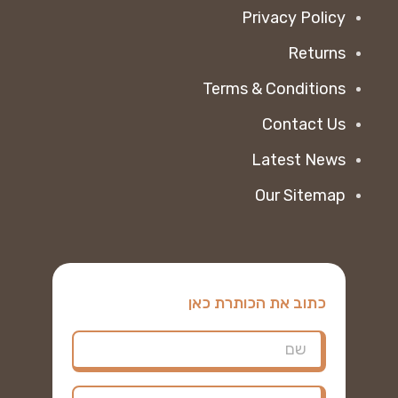
Privacy Policy
Returns
Terms & Conditions
Contact Us
Latest News
Our Sitemap
כתוב את הכותרת כאן