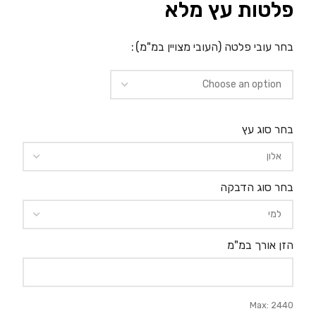
פלטות עץ מלא
בחר עובי פלטה (העובי מצויין במ"מ)
בחר סוג עץ
בחר סוג הדבקה
הזן אורך במ"מ
Max: 2440