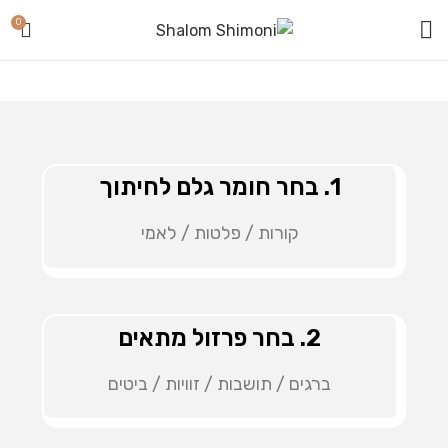
0
1. בחר חומר גלם לחיתוך
קורות / פלטות / לאמי
2. בחר פרזול מתאים
ברגים / תושבות / זוויות / ביטים