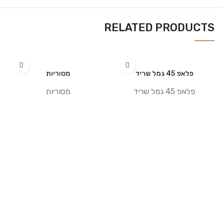
RELATED PRODUCTS
פלאפ 45 גמל שריד
מסוריות
פלאפ 45 גמל שריד
מסוריות