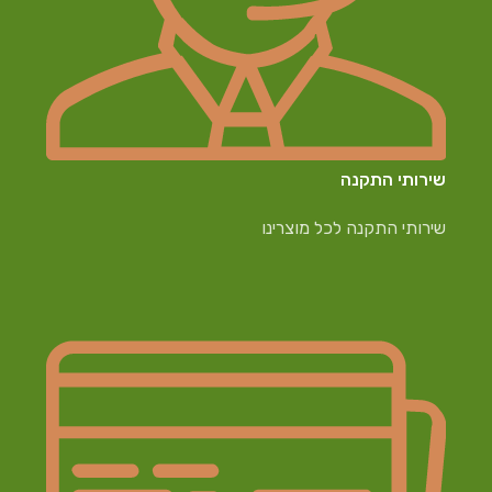
שירותי התקנה
שירותי התקנה לכל מוצרינו