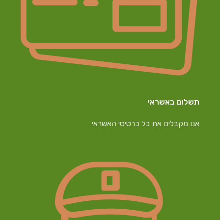
תשלום באשראי
אנו מקבלים את כל כרטיסי האשראי