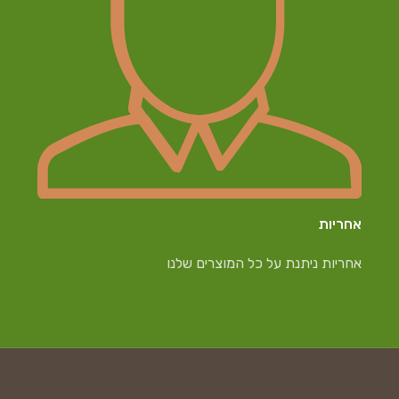
אחריות
אחריות ניתנת על כל המוצרים שלנו