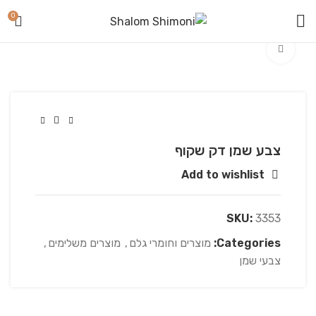
0
Click to enlarge
צבע שמן דק שקוף
Add to wishlist
SKU:
3353
Categories:
מוצרים וחומרי גלם
,
מוצרים משלימים
,
צבעי שמן