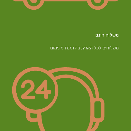
משלוח חינם
משלוחים לכל הארץ, בהזמנת מינימום