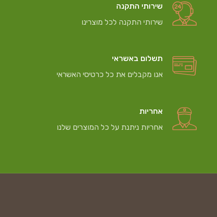
שירותי התקנה
שירותי התקנה לכל מוצרינו
תשלום באשראי
אנו מקבלים את כל כרטיסי האשראי
אחריות
אחריות ניתנת על כל המוצרים שלנו