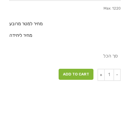
Max: 1220
מחיר למטר מרובע
מחיר ליחידה
סך הכל
ADD TO CART