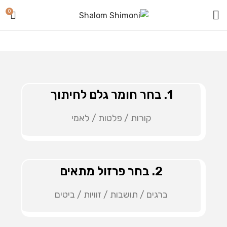
0
1. בחר חומר גלם לחיתוך
קורות / פלטות / לאמי
2. בחר פרזול מתאים
ברגים / תושבות / זוויות / ביטים