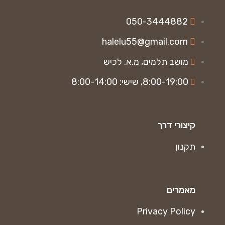
050-3444882
halelu55@gmail.com
מושב תלמים, מ.א. לכיש
8:00-19:00, שישי: 8:00-14:00
קיצורי דרך
תקנון
מאמרים
Privacy Policy