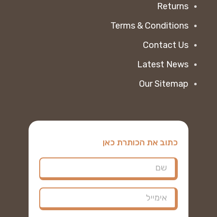
Returns
Terms & Conditions
Contact Us
Latest News
Our Sitemap
כתוב את הכותרת כאן