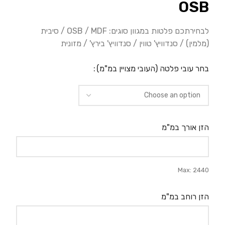
OSB
לבחירתכם פלטות במגוון סוגים: OSB / MDF / סיבית
(מלמין) / סנדוויץ' טווין / סנדוויץ' בירץ' / מזונית
בחר עובי פלטה (העובי מצויין במ"מ)
הזן אורך במ"מ
Max: 2440
הזן רוחב במ"מ