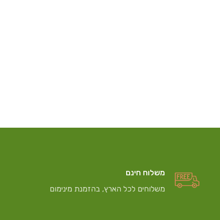
משלוח חינם
משלוחים לכל הארץ, בהזמנת מינימום