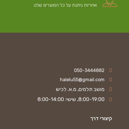
אחריות ניתנת על כל המוצרים שלנו
050-3444882
halelu55@gmail.com
מושב תלמים, מ.א. לכיש
8:00-19:00, שישי: 8:00-14:00
קיצורי דרך