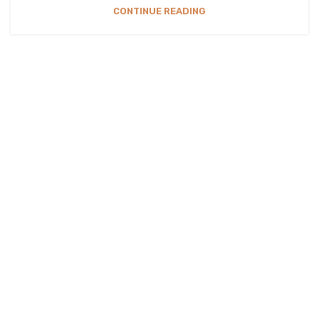
CONTINUE READING