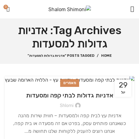
0
Tag Archives: אדניות
גדולות למסעדות
HOME
POSTS TAGGED "אדניות גדולות למסעדות"
29
מאמרים
יול
אדניות גדולות לבתי קפה ומסעדות
Shlomi
אדניות עץ לבית קפה ולמסעדות – חווית שירות מהנה
כשאנחנו פותחים עסק, בפרט אם זה מסעדה או בית קפה,
אנחנו רוצים להעניק ללקוחות שלנו תחושה מ...