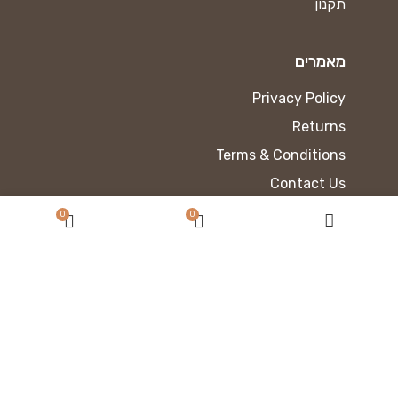
תקנון
מאמרים
Privacy Policy
Returns
Terms & Conditions
Contact Us
Latest News
0
0
Our Sitemap
כתוב את הכותרת כאן