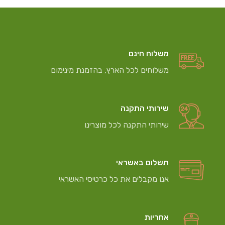
משלוח חינם
משלוחים לכל הארץ, בהזמנת מינימום
שירותי התקנה
שירותי התקנה לכל מוצרינו
תשלום באשראי
אנו מקבלים את כל כרטיסי האשראי
אחריות