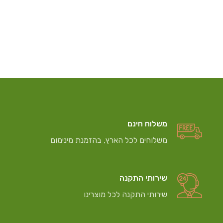
משלוח חינם
משלוחים לכל הארץ, בהזמנת מינימום
שירותי התקנה
שירותי התקנה לכל מוצרינו