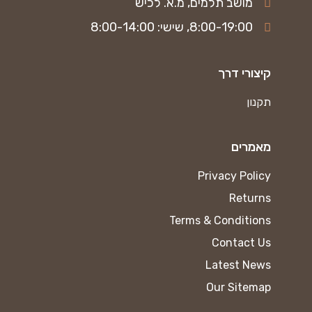
מושב תלמים, מ.א. לכיש
8:00-19:00, שישי: 8:00-14:00
קיצורי דרך
תקנון
מאמרים
Privacy Policy
Returns
Terms & Conditions
Contact Us
Latest News
Our Sitemap