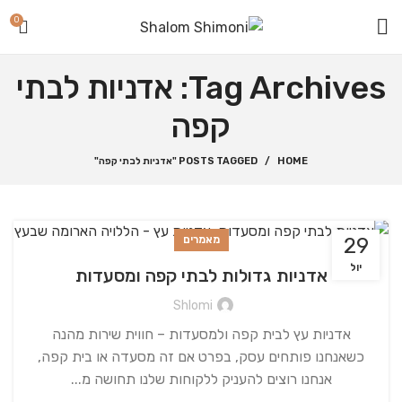
0
Tag Archives: אדניות לבתי
קפה
HOME
POSTS TAGGED "אדניות לבתי קפה"
29
מאמרים
יול
אדניות גדולות לבתי קפה ומסעדות
Shlomi
אדניות עץ לבית קפה ולמסעדות – חווית שירות מהנה
כשאנחנו פותחים עסק, בפרט אם זה מסעדה או בית קפה,
אנחנו רוצים להעניק ללקוחות שלנו תחושה מ...