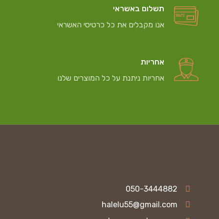
תשלום באשראי
אנו מקבלים את כל כרטיסי האשראי
אחריות
אחריות ניתנת על כל המוצרים שלנו
050-3444882
halelu55@gmail.com