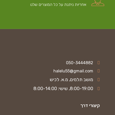
אחריות ניתנת על כל המוצרים שלנו
050-3444882
halelu55@gmail.com
מושב תלמים, מ.א. לכיש
8:00-19:00, שישי: 8:00-14:00
קיצורי דרך