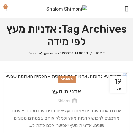
0
Tag Archives: אדניות מעץ
לפי מידה
HOME
POSTS TAGGED "אדניות מעץ לפי מידה"
19
מאמרים
פבר
אדניות מעץ
Shlomi
אם גם אתם אוהבים צמחים ועציצים בבית או במשרד - אתם
מוזמנים לרכוש אדניות מעץ ולמלא אותם בצמחים מסוגים
שונים. אדניות מעץ יאפשרו לכם לתת ל...