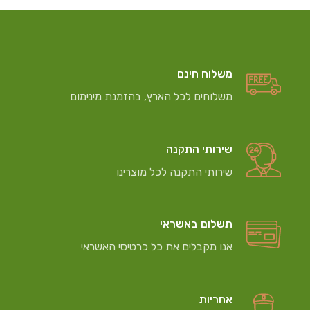
משלוח חינם
משלוחים לכל הארץ, בהזמנת מינימום
שירותי התקנה
שירותי התקנה לכל מוצרינו
תשלום באשראי
אנו מקבלים את כל כרטיסי האשראי
אחריות