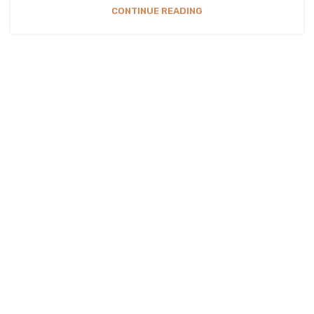
CONTINUE READING