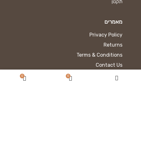
תקנון
מאמרים
Privacy Policy
Returns
Terms & Conditions
Contact Us
Latest News
0
0
Our Sitemap
כתוב את הכותרת כאן