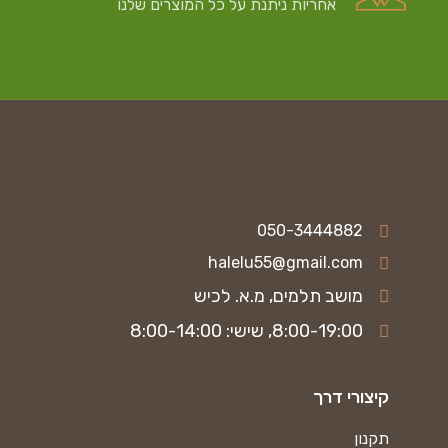
אחריות ניתנת על כל המוצרים שלנו
050-3444882
halelu55@gmail.com
מושב תלמים, מ.א. לכיש
8:00-19:00, שישי: 8:00-14:00
קיצורי דרך
תקנון