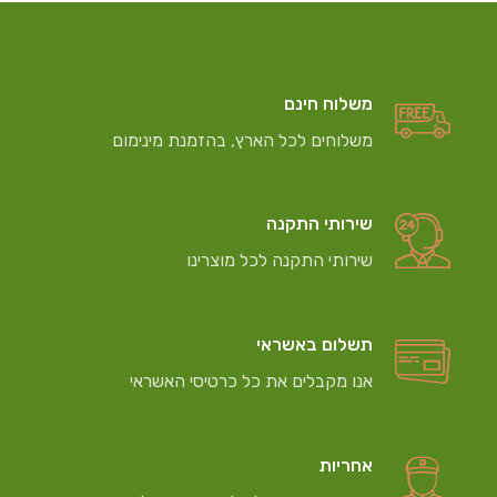
משלוח חינם
משלוחים לכל הארץ, בהזמנת מינימום
שירותי התקנה
שירותי התקנה לכל מוצרינו
תשלום באשראי
אנו מקבלים את כל כרטיסי האשראי
אחריות