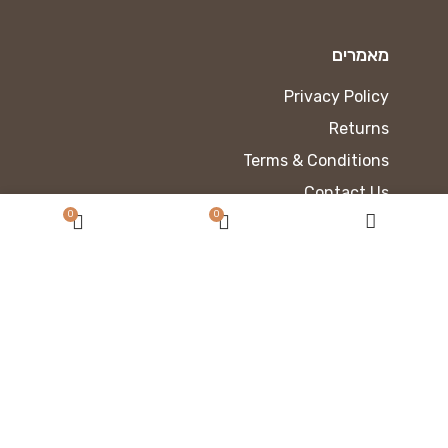
מאמרים
Privacy Policy
Returns
Terms & Conditions
Contact Us
0
0
Latest News
Our Sitemap
כתוב את הכותרת כאן