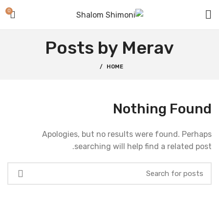
0
Posts by
Merav
HOME
Nothing Found
Apologies, but no results were found. Perhaps
searching will help find a related post.